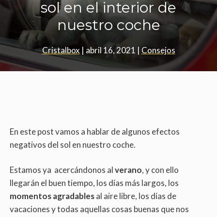
sol en el interior de
nuestro coche
Cristalbox
|
abril 16, 2021
|
Consejos
En este post vamos a hablar de algunos efectos
negativos del sol en nuestro coche.
Estamos ya acercándonos al
verano
, y con ello
llegarán el buen tiempo, los días más largos, los
momentos agradables
al aire libre, los días de
vacaciones y todas aquellas cosas buenas que nos