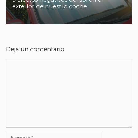
exterior de nuestro coche
Deja un comentario