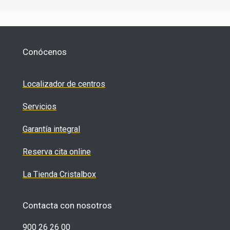
Conócenos
Localizador de centros
Servicios
Garantía integral
Reserva cita online
La Tienda Cristalbox
Contacta con nosotros
900 26 26 00