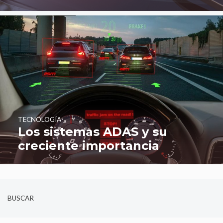
TECNOLOGÍA
Los sistemas ADAS y su
creciente importancia
BUSCAR