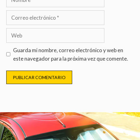
Guarda mi nombre, correo electrónico y web en
este navegador para la próxima vez que comente.