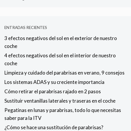
ENTRADAS RECIENTES
3 efectos negativos del sol en el exterior de nuestro
coche
4 efectos negativos del sol en el interior de nuestro
coche
Limpieza y cuidado del parabrisas en verano, 9 consejos
Los sistemas ADAS y su creciente importancia
Cómo retirar el parabrisas rajado en 2 pasos
Sustituir ventanillas laterales y traseras en el coche
Pegatinas en lunas y parabrisas, todo lo que necesitas
saber para la ITV
¿Cómo se hace una sustitución de parabrisas?