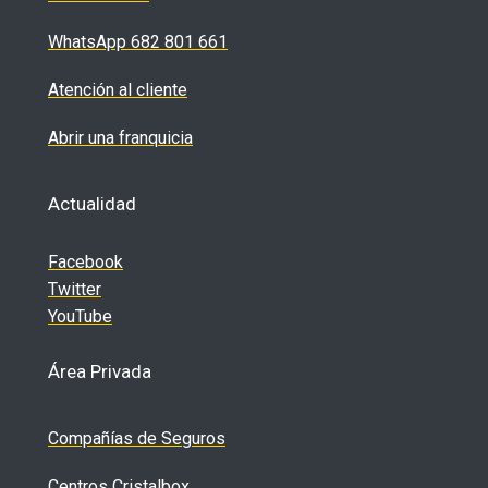
WhatsApp 682 801 661
Atención al cliente
Abrir una franquicia
Actualidad
Facebook
Twitter
YouTube
Área Privada
Compañías de Seguros
Centros Cristalbox