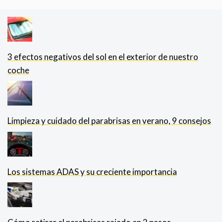
3 efectos negativos del sol en el exterior de nuestro
coche
Limpieza y cuidado del parabrisas en verano, 9 consejos
Los sistemas ADAS y su creciente importancia