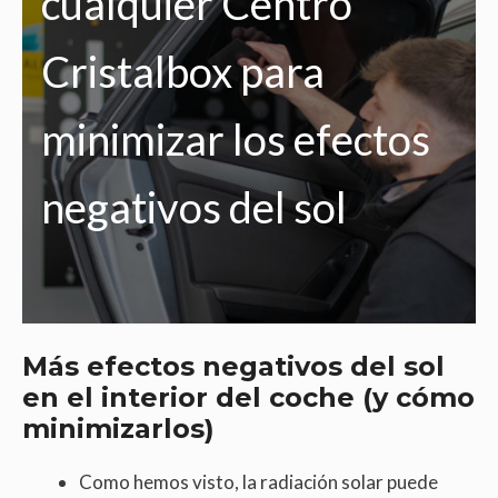
cualquier Centro
Cristalbox para
minimizar los efectos
negativos del sol
Más efectos negativos del sol
en el interior del coche (y cómo
minimizarlos)
Como hemos visto, la radiación solar puede