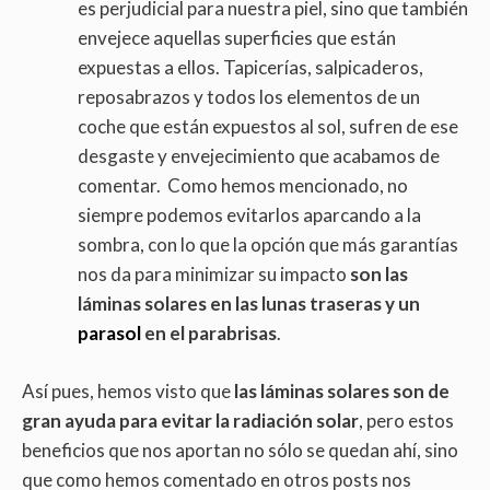
es perjudicial para nuestra piel, sino que también
envejece aquellas superficies que están
expuestas a ellos. Tapicerías, salpicaderos,
reposabrazos y todos los elementos de un
coche que están expuestos al sol, sufren de ese
desgaste y envejecimiento que acabamos de
comentar. Como hemos mencionado, no
siempre podemos evitarlos aparcando a la
sombra, con lo que la opción que más garantías
nos da para minimizar su impacto
son las
láminas solares en las lunas traseras y un
parasol
en el parabrisas
.
Así pues, hemos visto que
las láminas solares son de
gran ayuda para evitar la radiación solar
, pero estos
beneficios que nos aportan no sólo se quedan ahí, sino
que como hemos comentado en otros posts nos