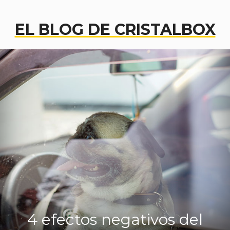
EL BLOG DE CRISTALBOX
4 efectos negativos del