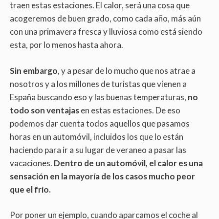
traen estas estaciones. El calor, será una cosa que
acogeremos de buen grado, como cada año, más aún
con una primavera fresca y lluviosa como está siendo
esta, por lo menos hasta ahora.
Sin embargo
, y a pesar de lo mucho que nos atrae a
nosotros y a los millones de turistas que vienen a
España buscando eso y las buenas temperaturas,
no
todo son ventajas
en estas estaciones. De eso
podemos dar cuenta todos aquellos que pasamos
horas en un automóvil, incluidos los que lo están
haciendo para ir a su lugar de veraneo a pasar las
vacaciones.
Dentro de un automóvil, el calor es una
sensación en la mayoría de los casos mucho peor
que el frío.
Por poner un ejemplo, cuando aparcamos el coche al