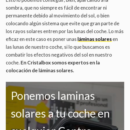
sombra, que no siempre es fácil de encontrar ni
permanente debido al movimiento del sol, o bien
colocando algún sistema que evite que gran parte de
los rayos solares entren por las lunas del coche. Lo más
eficaz en este caso es poner unas
láminas solares
en
las lunas de nuestro coche, si lo que buscamos es
combatir los efectos negativos del sol en nuestro
coche.
En Cristalbox somos expertos en la
colocación de láminas solares.
Ponemos laminas
solares a tu coche en