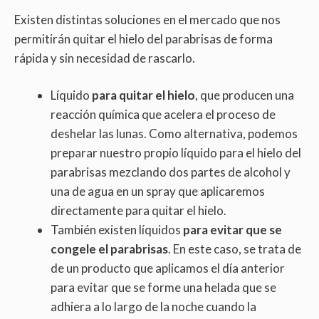
Existen distintas soluciones en el mercado que nos
permitirán quitar el hielo del parabrisas de forma
rápida y sin necesidad de rascarlo.
Líquido
para quitar el hielo
, que producen una
reacción química que acelera el proceso de
deshelar las lunas. Como alternativa, podemos
preparar nuestro propio líquido para el hielo del
parabrisas mezclando dos partes de alcohol y
una de agua en un spray que aplicaremos
directamente para quitar el hielo.
También existen líquidos
para evitar que se
congele el parabrisas
. En este caso, se trata de
de un producto que aplicamos el día anterior
para evitar que se forme una helada que se
adhiera a lo largo de la noche cuando la