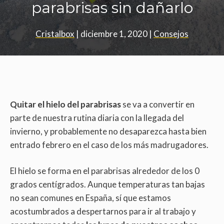
parabrisas sin dañarlo
Cristalbox
|
diciembre 1, 2020
|
Consejos
Quitar el hielo del parabrisas
se va a convertir en
parte de nuestra rutina diaria con la llegada del
invierno, y probablemente no desaparezca hasta bien
entrado febrero en el caso de los más madrugadores.
El hielo se forma en el parabrisas alrededor de los 0
grados centígrados. Aunque temperaturas tan bajas
no sean comunes en España, sí que estamos
acostumbrados a despertarnos para ir al trabajo y