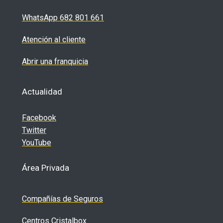
WhatsApp 682 801 661
Atención al cliente
Abrir una franquicia
Actualidad
Facebook
Twitter
YouTube
Área Privada
Compañías de Seguros
Centros Cristalbox