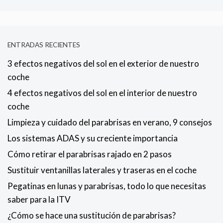
ENTRADAS RECIENTES
3 efectos negativos del sol en el exterior de nuestro
coche
4 efectos negativos del sol en el interior de nuestro
coche
Limpieza y cuidado del parabrisas en verano, 9 consejos
Los sistemas ADAS y su creciente importancia
Cómo retirar el parabrisas rajado en 2 pasos
Sustituir ventanillas laterales y traseras en el coche
Pegatinas en lunas y parabrisas, todo lo que necesitas
saber para la ITV
¿Cómo se hace una sustitución de parabrisas?