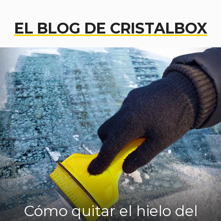
EL BLOG DE CRISTALBOX
Cómo quitar el hielo del