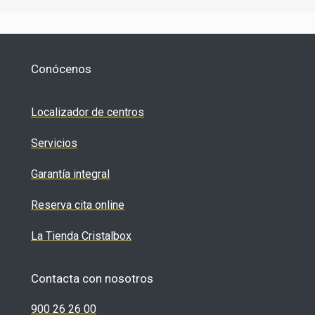
Conócenos
Localizador de centros
Servicios
Garantía integral
Reserva cita online
La Tienda Cristalbox
Contacta con nosotros
900 26 26 00