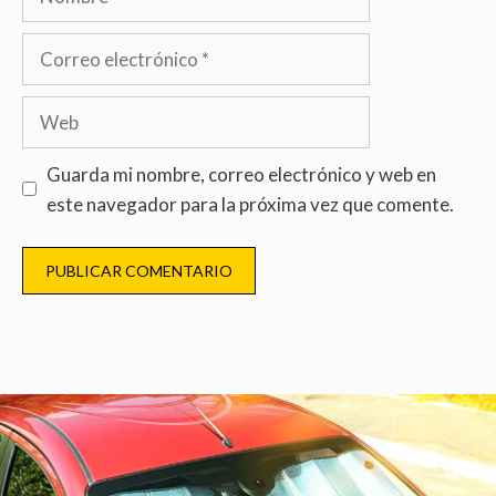
Guarda mi nombre, correo electrónico y web en
este navegador para la próxima vez que comente.