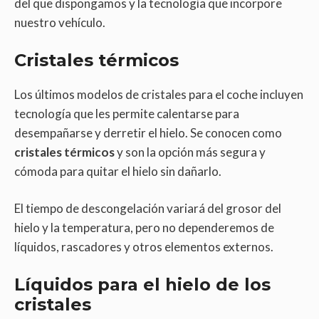
del que dispongamos y la tecnología que incorpore
nuestro vehículo.
Cristales térmicos
Los últimos modelos de cristales para el coche incluyen
tecnología que les permite calentarse para
desempañarse y derretir el hielo. Se conocen como
cristales térmicos
y son la opción más segura y
cómoda para quitar el hielo sin dañarlo.
El tiempo de descongelación variará del grosor del
hielo y la temperatura, pero no dependeremos de
líquidos, rascadores y otros elementos externos.
Líquidos para el hielo de los
cristales