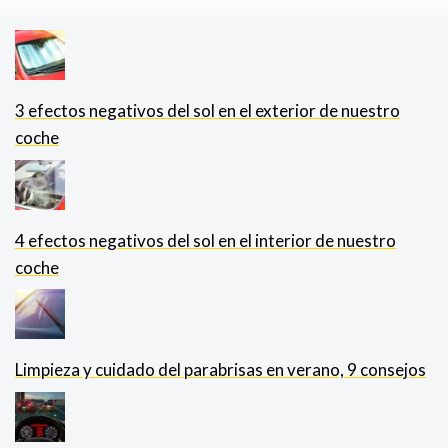
3 efectos negativos del sol en el exterior de nuestro
coche
4 efectos negativos del sol en el interior de nuestro
coche
Limpieza y cuidado del parabrisas en verano, 9 consejos