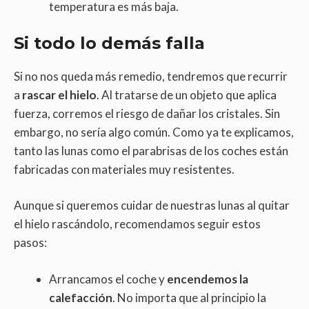
temperatura es más baja.
Si todo lo demás falla
Si no nos queda más remedio, tendremos que recurrir
a
rascar el hielo
. Al tratarse de un objeto que aplica
fuerza, corremos el riesgo de dañar los cristales. Sin
embargo, no sería algo común. Como ya te explicamos,
tanto las lunas como el parabrisas de los coches están
fabricadas con materiales muy resistentes.
Aunque si queremos cuidar de nuestras lunas al quitar
el hielo rascándolo, recomendamos seguir estos
pasos:
Arrancamos el coche y
encendemos la
calefacción
. No importa que al principio la