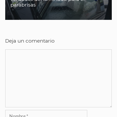
parabrisas
Deja un comentario