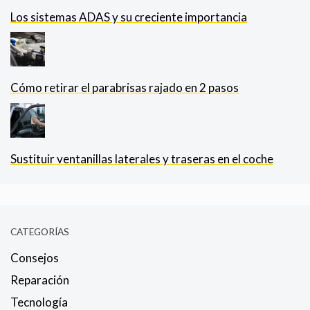
Los sistemas ADAS y su creciente importancia
Cómo retirar el parabrisas rajado en 2 pasos
Sustituir ventanillas laterales y traseras en el coche
CATEGORÍAS
Consejos
Reparación
Tecnología