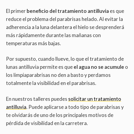
El primer
beneficio del tratamiento antilluvia
es que
reduce el problema del parabrisas helado. Al evitar la
adherencia a la luna delantera el hielo se desprenderá
más rápidamente durante las mañanas con
temperaturas más bajas.
Por supuesto, cuando llueve, lo que el tratamiento de
lunas antilluvia permite es que
el agua no se acumule
o
los limpiaparabrisas no den a basto y perdamos
totalmente la visibilidad en el parabrisas.
En nuestros talleres puedes
solicitar un tratamiento
antilluvia
. Puede aplicarse a todo tipo de parabrisas y
te olvidarás de uno de los principales motivos de
pérdida de visibilidad en la carretera.