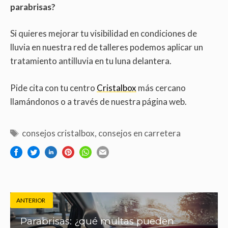
parabrisas?
Si quieres mejorar tu visibilidad en condiciones de
lluvia en nuestra red de talleres podemos aplicar un
tratamiento antilluvia en tu luna delantera.
Pide cita con tu centro
Cristalbox
más cercano
llamándonos o a través de nuestra página web.
consejos cristalbox
,
consejos en carretera
ANTERIOR
Parabrisas: ¿qué multas pueden