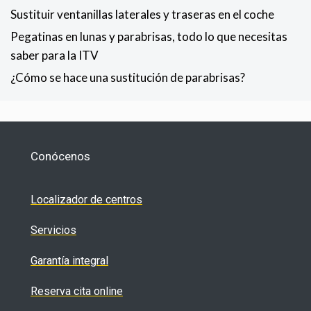
Sustituir ventanillas laterales y traseras en el coche
Pegatinas en lunas y parabrisas, todo lo que necesitas
saber para la ITV
¿Cómo se hace una sustitución de parabrisas?
Conócenos
Localizador de centros
Servicios
Garantía integral
Reserva cita online