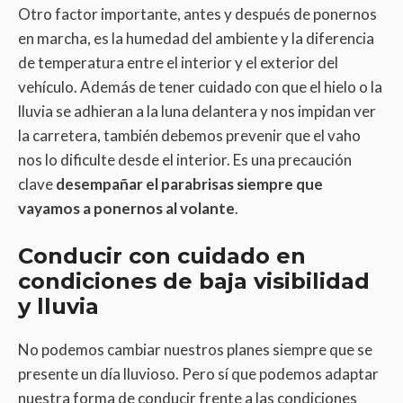
Otro factor importante, antes y después de ponernos
en marcha, es la humedad del ambiente y la diferencia
de temperatura entre el interior y el exterior del
vehículo. Además de tener cuidado con que el hielo o la
lluvia se adhieran a la luna delantera y nos impidan ver
la carretera, también debemos prevenir que el vaho
nos lo dificulte desde el interior. Es una precaución
clave
desempañar el parabrisas siempre que
vayamos a ponernos al volante
.
Conducir con cuidado en
condiciones de baja visibilidad
y lluvia
No podemos cambiar nuestros planes siempre que se
presente un día lluvioso. Pero sí que podemos adaptar
nuestra forma de conducir frente a las condiciones