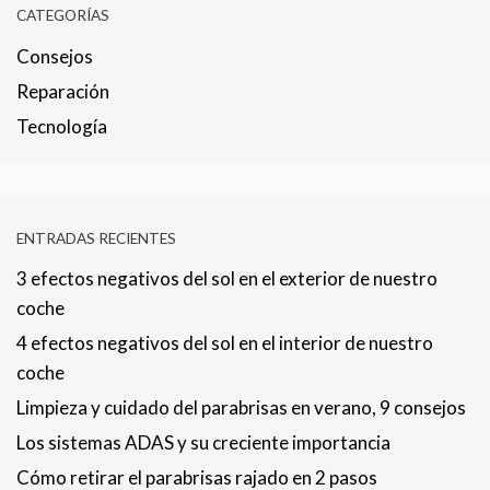
CATEGORÍAS
Consejos
Reparación
Tecnología
ENTRADAS RECIENTES
3 efectos negativos del sol en el exterior de nuestro
coche
4 efectos negativos del sol en el interior de nuestro
coche
Limpieza y cuidado del parabrisas en verano, 9 consejos
Los sistemas ADAS y su creciente importancia
Cómo retirar el parabrisas rajado en 2 pasos