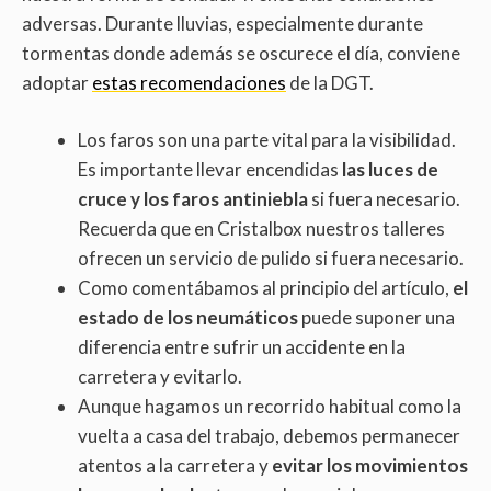
adversas. Durante lluvias, especialmente durante
tormentas donde además se oscurece el día, conviene
adoptar
estas recomendaciones
de la DGT.
Los faros son una parte vital para la visibilidad.
Es importante llevar encendidas
las luces de
cruce y los faros antiniebla
si fuera necesario.
Recuerda que en Cristalbox nuestros talleres
ofrecen un servicio de pulido si fuera necesario.
Como comentábamos al principio del artículo,
el
estado de los neumáticos
puede suponer una
diferencia entre sufrir un accidente en la
carretera y evitarlo.
Aunque hagamos un recorrido habitual como la
vuelta a casa del trabajo, debemos permanecer
atentos a la carretera y
evitar los movimientos