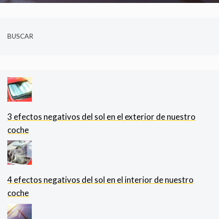
BUSCAR
3 efectos negativos del sol en el exterior de nuestro
coche
4 efectos negativos del sol en el interior de nuestro
coche