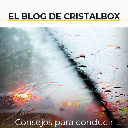
EL BLOG DE CRISTALBOX
Consejos para conducir