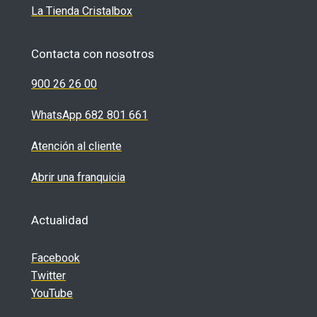
La Tienda Cristalbox
Contacta con nosotros
900 26 26 00
WhatsApp 682 801 661
Atención al cliente
Abrir una franquicia
Actualidad
Facebook
Twitter
YouTube