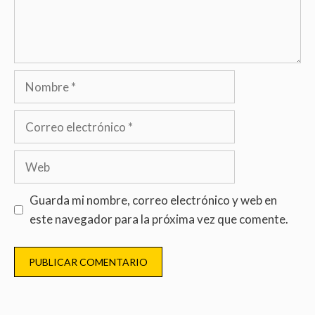
Guarda mi nombre, correo electrónico y web en
este navegador para la próxima vez que comente.