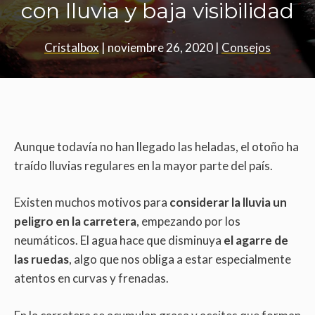
con lluvia y baja visibilidad
Cristalbox
|
noviembre 26, 2020
|
Consejos
Aunque todavía no han llegado las heladas, el otoño ha
traído lluvias regulares en la mayor parte del país.
Existen muchos motivos para
considerar la lluvia un
peligro en la carretera
, empezando por los
neumáticos. El agua hace que disminuya
el agarre de
las ruedas
, algo que nos obliga a estar especialmente
atentos en curvas y frenadas.