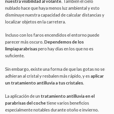
nuestra visibilidad al volante
. También el cielo
nublado hace que haya menos luz ambiental y esto
disminuye nuestra capacidad de calcular distancias y
localizar objetos en la carretera.
Incluso con los faros encendidos el entorno puede
parecer más oscuro.
Dependemos de los
limpiaparabrisas
pero hay días en los que no es
suficiente.
Sin embargo, existe una forma de que las gotas no se
adhieran al cristal y resbalen más rápido, y es
aplicar
un tratamiento antilluvia a tus cristales
.
La aplicación de un
tratamiento antilluvia en el
parabrisas del coche
tiene varios beneficios
especialmente notables durante otoño e invierno.