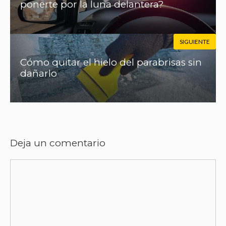
ponerte por la luna delantera?
SIGUIENTE
Cómo quitar el hielo del parabrisas sin
dañarlo
Deja un comentario