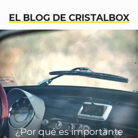
EL BLOG DE CRISTALBOX
¿Por qué es importante