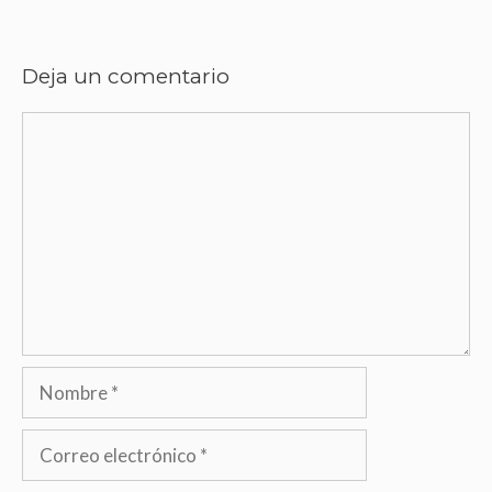
Deja un comentario