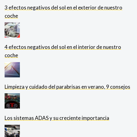
3 efectos negativos del sol en el exterior de nuestro
coche
4 efectos negativos del sol en el interior de nuestro
coche
Limpieza y cuidado del parabrisas en verano, 9 consejos
Los sistemas ADAS y su creciente importancia