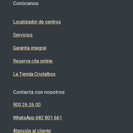
Conócenos
Localizador de centros
Servicios
Garantía integral
Reserva cita online
La Tienda Cristalbox
Contacta con nosotros
900 26 26 00
WhatsApp 682 801 661
Atención al cliente