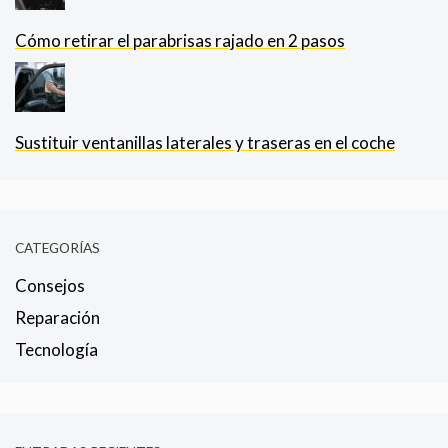
Cómo retirar el parabrisas rajado en 2 pasos
Sustituir ventanillas laterales y traseras en el coche
CATEGORÍAS
Consejos
Reparación
Tecnología