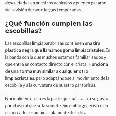
descuidadas en nuestros vehículos y pueden pasarse
sin revisión durante largas temporadas.
¿Qué función cumplen las
escobillas?
Las escobillas limpiaparabrisas contienen
una tira
plástica negra que llamamos goma limpiacristales
. Es
la banda con la que muchos estamos familiarizados y
que entra en contacto directo con el cristal.
Funciona
de una forma muy similar a cualquier otro
limpiacristales
, pero adaptándose al movimiento de la
escobilla y a la curvatura de nuestro parabrisas.
Normalmente, esa es la parte que más falla o se gasta
por el uso al que se la somete. Sin embargo, existen en
el mercado recambios solamente de la tira