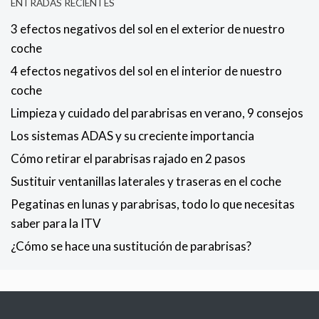
ENTRADAS RECIENTES
3 efectos negativos del sol en el exterior de nuestro
coche
4 efectos negativos del sol en el interior de nuestro
coche
Limpieza y cuidado del parabrisas en verano, 9 consejos
Los sistemas ADAS y su creciente importancia
Cómo retirar el parabrisas rajado en 2 pasos
Sustituir ventanillas laterales y traseras en el coche
Pegatinas en lunas y parabrisas, todo lo que necesitas
saber para la ITV
¿Cómo se hace una sustitución de parabrisas?