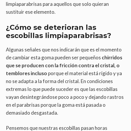
limpiaparabrisas para aquellos que solo quieran
sustituir ese elemento.
¿Cómo se deterioran las
escobillas limpiaparabrisas?
Algunas señales que nos indicarán que es el momento
de cambiar esta goma pueden ser pequeños
chirridos
que se producen con la fricción contra el cristal, o
temblores incluso
porque el material está rígido y ya
no se adapta a la forma del cristal. En condiciones
extremas lo que puede suceder es que las escobillas
vayan desintegrándose poco a poco y dejando rastros
en el parabrisas porque la goma está pasada o
demasiado desgastada.
Pensemos que nuestras escobillas pasan horas