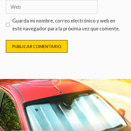
Guarda mi nombre, correo electrónico y web en
este navegador para la próxima vez que comente.