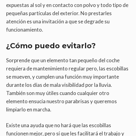
expuestas al sol y en contacto con polvo y todo tipo de
pequeñas partículas del exterior. No prestarles
atención es una invitación a que se degrade su
funcionamiento.
¿Cómo puedo evitarlo?
Sorprende que un elemento tan pequeño del coche
requiera de mantenimiento regular pero, las escobillas
se mueven, y cumplen una función muy importante
durante los días de mala visibilidad por la lluvia.
También son muy útiles cuando cualquier otro
elemento ensucia nuestro parabrisas y queremos
limpiarlo en marcha.
Existe una ayuda que no hará que las escobillas
funcionen mejor, pero sí que les facilitará el trabajo y