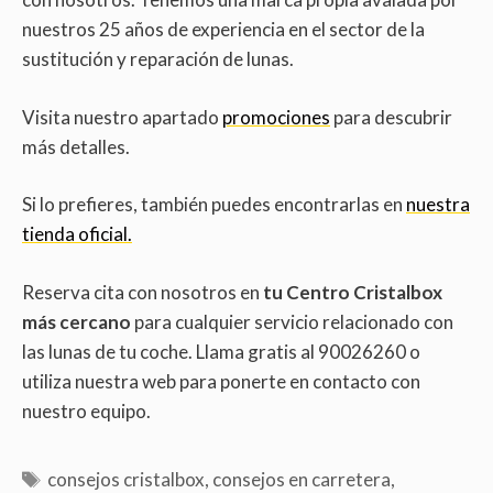
nuestros 25 años de experiencia en el sector de la
sustitución y reparación de lunas.
Visita nuestro apartado
promociones
para descubrir
más detalles.
Si lo prefieres, también puedes encontrarlas en
nuestra
tienda oficial.
Reserva cita con nosotros en
tu Centro Cristalbox
más cercano
para cualquier servicio relacionado con
las lunas de tu coche. Llama gratis al 90026260 o
utiliza nuestra web para ponerte en contacto con
nuestro equipo.
consejos cristalbox
,
consejos en carretera
,