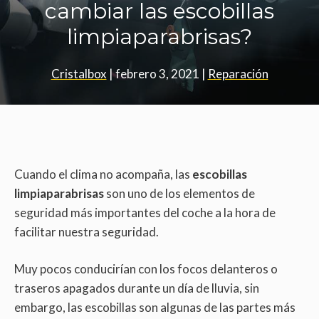
cambiar las escobillas
limpiaparabrisas?
Cristalbox
|
febrero 3, 2021
|
Reparación
Cuando el clima no acompaña, las
escobillas
limpiaparabrisas
son uno de los elementos de
seguridad más importantes del coche a la hora de
facilitar nuestra seguridad.
Muy pocos conducirían con los focos delanteros o
traseros apagados durante un día de lluvia, sin
embargo, las escobillas son algunas de las partes más