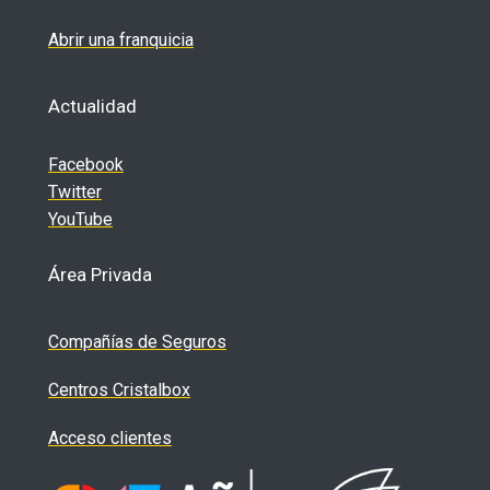
Abrir una franquicia
Actualidad
Facebook
Twitter
YouTube
Área Privada
Compañías de Seguros
Centros Cristalbox
Acceso clientes