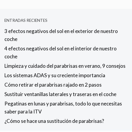
ENTRADAS RECIENTES
3 efectos negativos del sol en el exterior de nuestro
coche
4 efectos negativos del sol en el interior de nuestro
coche
Limpieza y cuidado del parabrisas en verano, 9 consejos
Los sistemas ADAS y su creciente importancia
Cómo retirar el parabrisas rajado en 2 pasos
Sustituir ventanillas laterales y traseras en el coche
Pegatinas en lunas y parabrisas, todo lo que necesitas
saber para la ITV
¿Cómo se hace una sustitución de parabrisas?