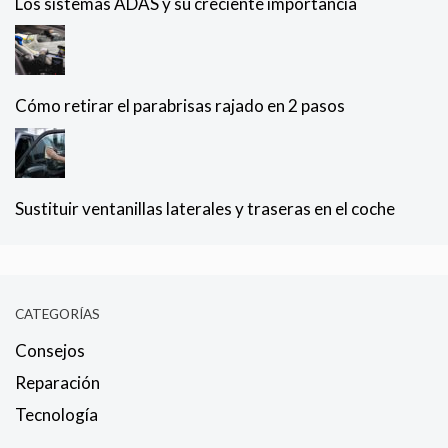
Los sistemas ADAS y su creciente importancia
Cómo retirar el parabrisas rajado en 2 pasos
Sustituir ventanillas laterales y traseras en el coche
CATEGORÍAS
Consejos
Reparación
Tecnología