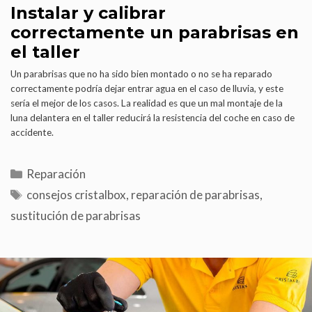
Instalar y calibrar
correctamente un parabrisas en
el taller
Un parabrisas que no ha sido bien montado o no se ha reparado
correctamente podría dejar entrar agua en el caso de lluvia, y este
sería el mejor de los casos. La realidad es que un mal montaje de la
luna delantera en el taller reducirá la resistencia del coche en caso de
accidente.
Reparación
consejos cristalbox
,
reparación de parabrisas
,
sustitución de parabrisas