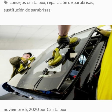
consejos cristalbox
,
reparación de parabrisas
,
sustitución de parabrisas
noviembre 5, 2020
por
Cristalbox