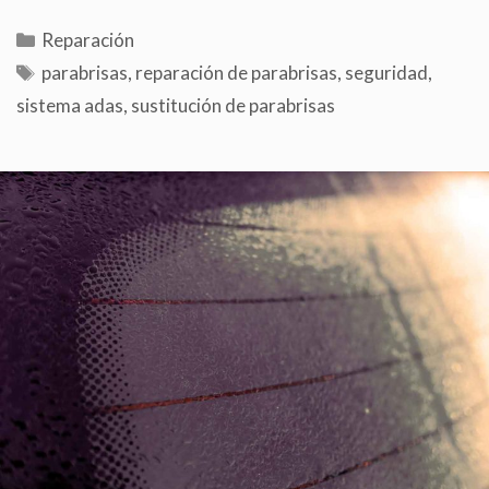
Reparación
parabrisas
,
reparación de parabrisas
,
seguridad
,
sistema adas
,
sustitución de parabrisas