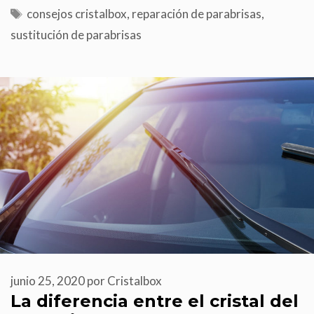
consejos cristalbox
,
reparación de parabrisas
,
sustitución de parabrisas
junio 25, 2020
por
Cristalbox
La diferencia entre el cristal del