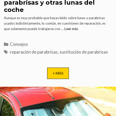
parabrisas y otras lunas del
coche
Aunque es muy probable que hayas leído sobre lunas y parabrisas
usados indistintamente, lo común, en cuestiones de reparación, es
que solamente pueda trabajarse con …
Leer más
Consejos
reparación de parabrisas
,
sustitución de parabrisas
+ MÁS