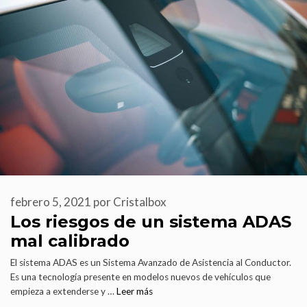
febrero 5, 2021
por
Cristalbox
Los riesgos de un sistema ADAS
mal calibrado
El sistema ADAS es un Sistema Avanzado de Asistencia al Conductor.
Es una tecnología presente en modelos nuevos de vehículos que
empieza a extenderse y …
Leer más