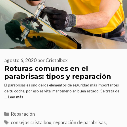
agosto 6, 2020
por
Cristalbox
Roturas comunes en el
parabrisas: tipos y reparación
El parabrisas es uno de los elementos de seguridad más importantes
de tu coche, por eso es vital mantenerlo en buen estado. Se trata de
…
Leer más
Reparación
consejos cristalbox
,
reparación de parabrisas
,