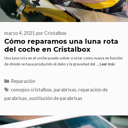
marzo 4, 2021
por
Cristalbox
Cómo reparamos una luna rota
del coche en Cristalbox
Una luna rota en el coche puede volver a estar como nueva en función
de dónde se haya producido el daño y la gravedad del …
Leer más
Reparación
consejos cristalbox
,
parabrisas
,
reparación de
parabrisas
,
sustitución de parabrisas