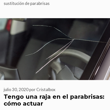
sustitución de parabrisas
julio 30, 2020
por
Cristalbox
Tengo una raja en el parabrisas:
cómo actuar