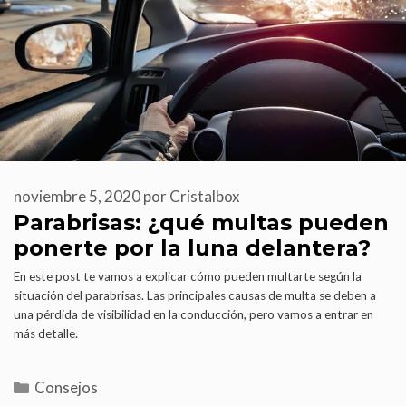
noviembre 5, 2020
por
Cristalbox
Parabrisas: ¿qué multas pueden
ponerte por la luna delantera?
En este post te vamos a explicar cómo pueden multarte según la
situación del parabrisas. Las principales causas de multa se deben a
una pérdida de visibilidad en la conducción, pero vamos a entrar en
más detalle.
Consejos