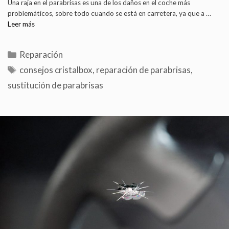
Una raja en el parabrisas es una de los daños en el coche más
problemáticos, sobre todo cuando se está en carretera, ya que a …
Leer más
Reparación
consejos cristalbox
,
reparación de parabrisas
,
sustitución de parabrisas