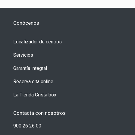
Conócenos
Localizador de centros
Servicios
Garantía integral
Reserva cita online
La Tienda Cristalbox
Contacta con nosotros
900 26 26 00