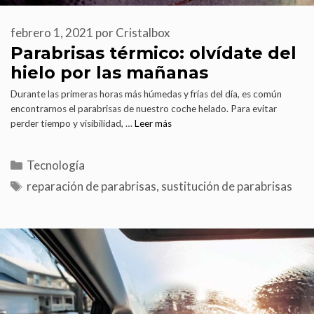
febrero 1, 2021
por
Cristalbox
Parabrisas térmico: olvídate del
hielo por las mañanas
Durante las primeras horas más húmedas y frías del día, es común
encontrarnos el parabrisas de nuestro coche helado. Para evitar
perder tiempo y visibilidad, …
Leer más
Tecnología
reparación de parabrisas
,
sustitución de parabrisas