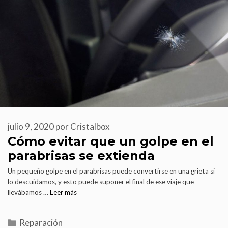
julio 9, 2020
por
Cristalbox
Cómo evitar que un golpe en el
parabrisas se extienda
Un pequeño golpe en el parabrisas puede convertirse en una grieta si
lo descuidamos, y esto puede suponer el final de ese viaje que
llevábamos …
Leer más
Reparación