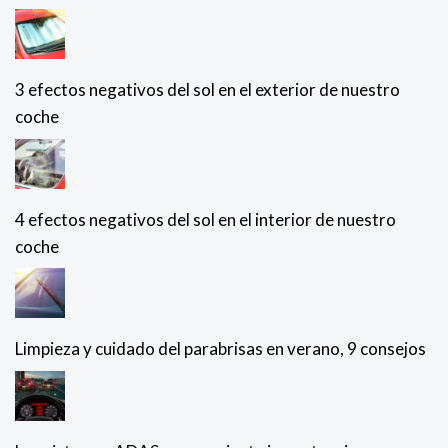
3 efectos negativos del sol en el exterior de nuestro
coche
4 efectos negativos del sol en el interior de nuestro
coche
Limpieza y cuidado del parabrisas en verano, 9 consejos