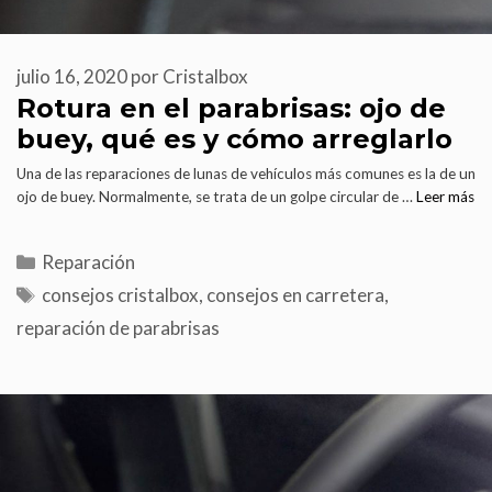
julio 16, 2020
por
Cristalbox
Rotura en el parabrisas: ojo de
buey, qué es y cómo arreglarlo
Una de las reparaciones de lunas de vehículos más comunes es la de un
ojo de buey. Normalmente, se trata de un golpe circular de …
Leer más
Reparación
consejos cristalbox
,
consejos en carretera
,
reparación de parabrisas