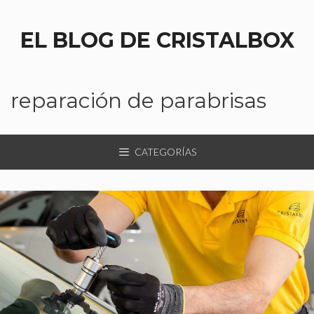
EL BLOG DE CRISTALBOX
reparación de parabrisas
CATEGORÍAS