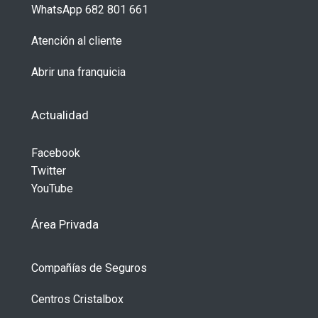
WhatsApp 682 801 661
Atención al cliente
Abrir una franquicia
Actualidad
Facebook
Twitter
YouTube
Área Privada
Compañías de Seguros
Centros Cristalbox