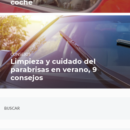
coche
CONSEJOS
Limpieza y cuidado del
parabrisas en verano, 9
consejos
BUSCAR